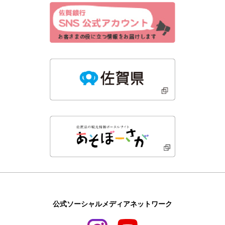
公式ソーシャルメディアネットワーク